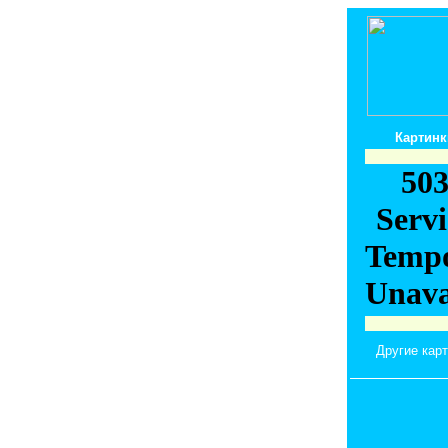
Картинк
Другие кар