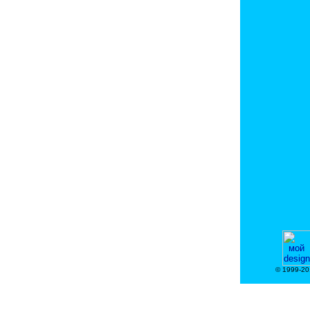
© 1999-20