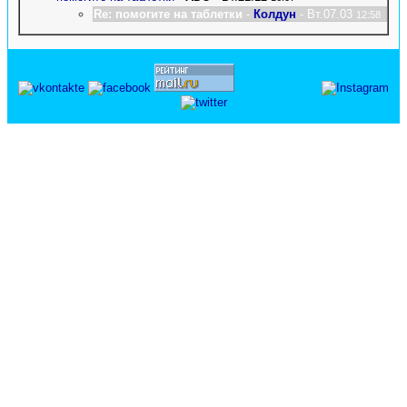
Re: помогите на таблетки
-
Колдун
- Вт.07.03
12:58