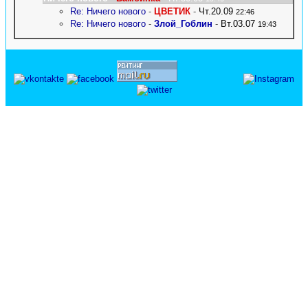
Re: Ничего нового
-
ЦВЕТИК
-
Чт.20.09
22:46
Re: Ничего нового
-
Злой_Гоблин
-
Вт.03.07
19:43